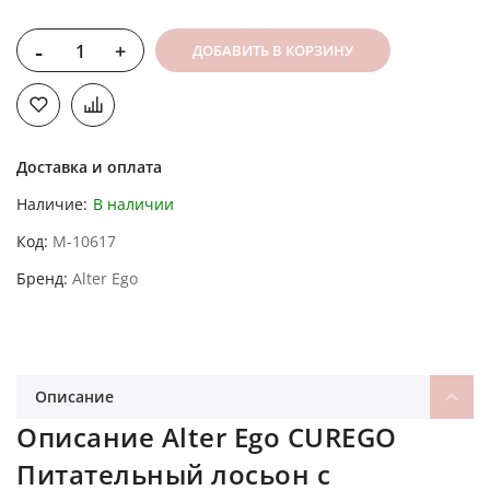
-
+
ДОБАВИТЬ В КОРЗИНУ
Доставка и оплата
Наличие:
В наличии
Код
M-10617
Бренд
Alter Ego
Описание
Описание Alter Ego CUREGO
Питательный лосьон с