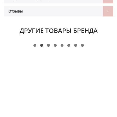
Отзывы
ДРУГИЕ ТОВАРЫ БРЕНДА