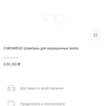
CHROMEGO Шампунь для окрашенных волос
630,00 ₴
Доставка по всей Украине
Предоплата и послеоплата