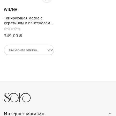
WIL'NA
Тонирующая маска с
кератином и пантенолом
250 мл
349,00 ₴
Интернет магазин