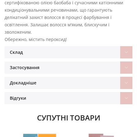
сертифікованою олією баобаба і сучасними катіонними
кондиціонувальними речовинами, що гарантують
делікатний захист волосся в процесі фарбування і
освітлення. Залишає волосся м'яким, блискучим і
зволоженим.
Обережно, містить пероксид!
Склад
Застосування
Докладніше
Відгуки
СУПУТНІ ТОВАРИ