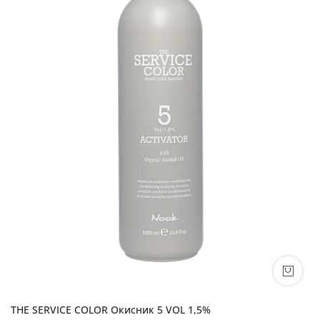
THE SERVICE COLOR Окисник 5 VOL 1,5%