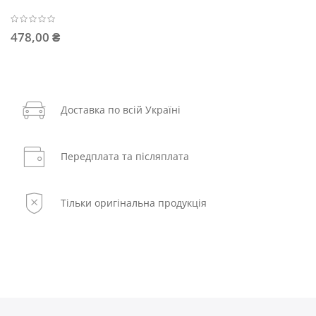
478,00 ₴
Доставка по всій Україні
Передплата та післяплата
Тільки оригінальна продукція