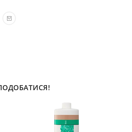
СПОДОБАТИСЯ!