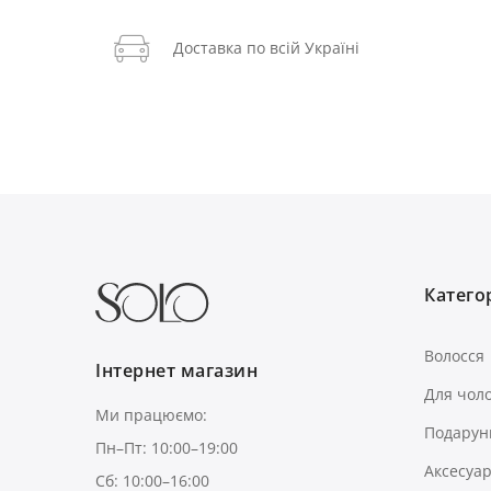
Доставка по всій Україні
Категор
Волосся
Інтернет магазин
Для чоло
Ми працюємо:
Подарун
Пн–Пт: 10:00–19:00
Аксесуа
Сб: 10:00–16:00