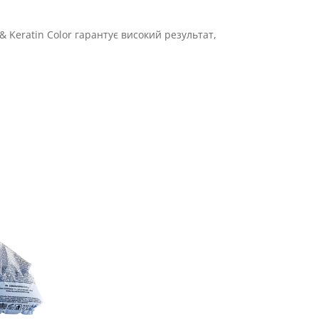
 Keratin Color гарантує високий результат,