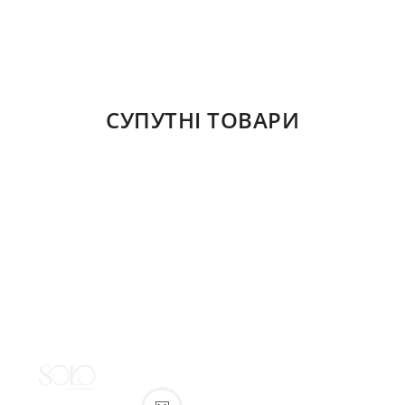
СУПУТНІ ТОВАРИ