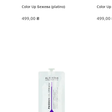
Color Up Бежева (platino)
Color Up
499,00 ₴
499,00