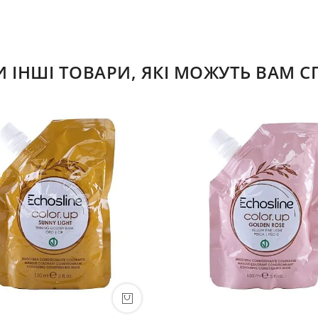
ІНШІ ТОВАРИ, ЯКІ МОЖУТЬ ВАМ 