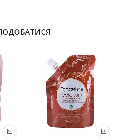
СПОДОБАТИСЯ!