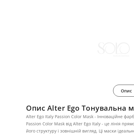
Опис
Опис Alter Ego Тонувальна 
Alter Ego Italy Passion Color Mask - Інноваційне фа
Passion Color Mask від Alter Ego Italy - це лінія
його структуру і зовнішній вигляд. Ці маски ідеаль