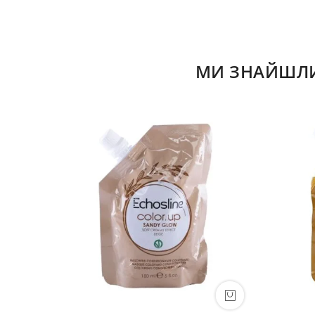
МИ ЗНАЙШЛИ 