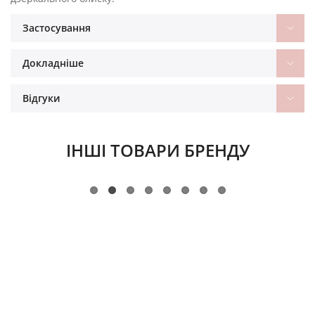
Застосування
Докладніше
Відгуки
ІНШІ ТОВАРИ БРЕНДУ