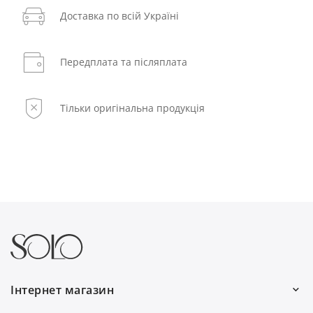
Доставка по всій Україні
Передплата та післяплата
Тільки оригінальна продукція
Інтернет магазин
Ми працюємо: