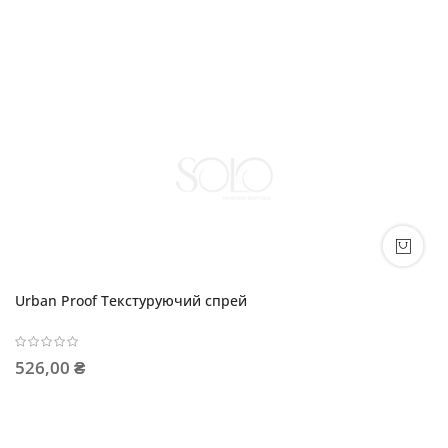
Urban Proof Текстуруючий спрей
526,00 ₴