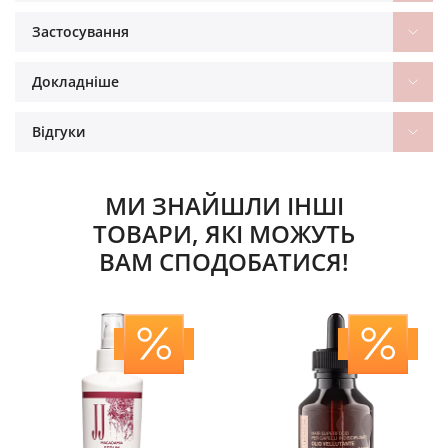
Застосування
Докладніше
Відгуки
МИ ЗНАЙШЛИ ІНШІ
ТОВАРИ, ЯКІ МОЖУТЬ
ВАМ СПОДОБАТИСЯ!