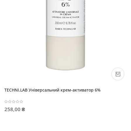
TECHNI.LAB Універсальний крем-активатор 6%
258,00 ₴