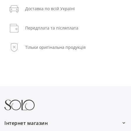
Доставка по всій Україні
Передплата та післяплата
Тільки оригінальна продукція
Інтернет магазин
Ми працюємо: