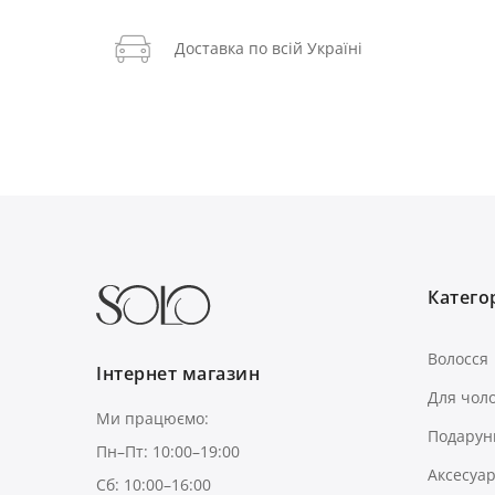
Доставка по всій Україні
Категор
Волосся
Інтернет магазин
Для чоло
Ми працюємо:
Подарун
Пн–Пт: 10:00–19:00
Аксесуа
Сб: 10:00–16:00