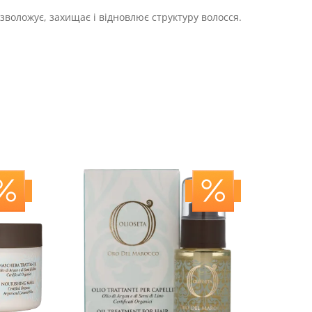
зволожує, захищає і відновлює структуру волосся.