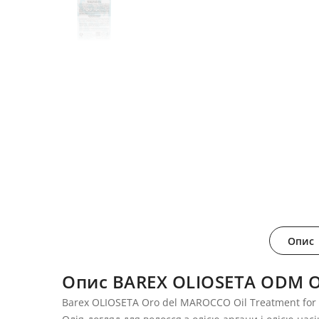
Опис
Опис BAREX OLIOSETA ODM Ол
Barex OLIOSETA Oro del MAROCCO Oil Treatment for 