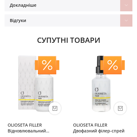
Докладніше
Відгуки
СУПУТНІ ТОВАРИ
OLIOSETA FILLER
OLIOSETA FILLER
Відновлювальний
Двофазний філер-спрей
концентрат