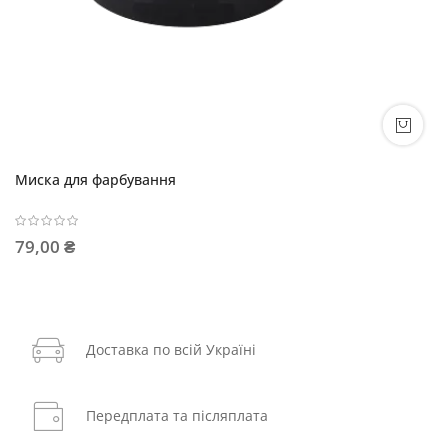
Миска для фарбування
79,00 ₴
Доставка по всій Україні
Передплата та післяплата