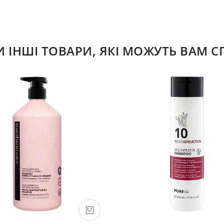
ІНШІ ТОВАРИ, ЯКІ МОЖУТЬ ВАМ 