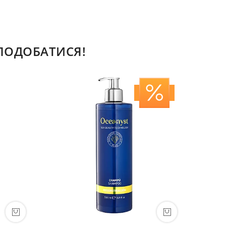
СПОДОБАТИСЯ!