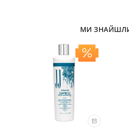
МИ ЗНАЙШЛИ 