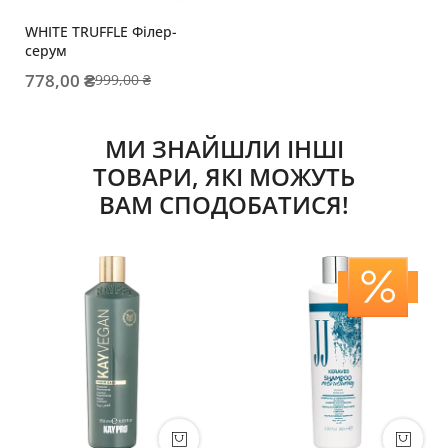
WHITE TRUFFLE Філер-
серум
778,00 ₴
999,00 ₴
МИ ЗНАЙШЛИ ІНШІ
ТОВАРИ, ЯКІ МОЖУТЬ
ВАМ СПОДОБАТИСЯ!