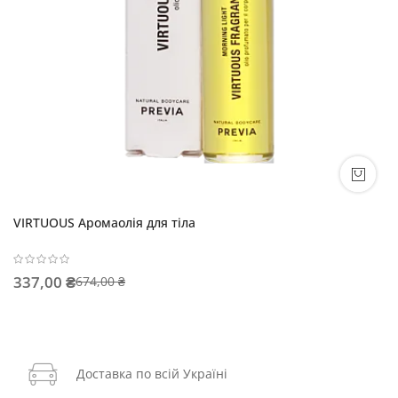
VIRTUOUS Аромаолія для тіла
337,00 ₴
674,00 ₴
Доставка по всій Україні