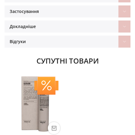
Застосування
Докладніше
Відгуки
СУПУТНІ ТОВАРИ