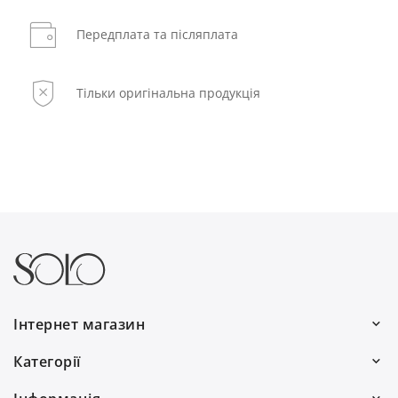
Передплата та післяплата
Тільки оригінальна продукція
Інтернет магазин
Ми працюємо:
Категорії
Пн–Пт: 10:00–19:00
Волосся