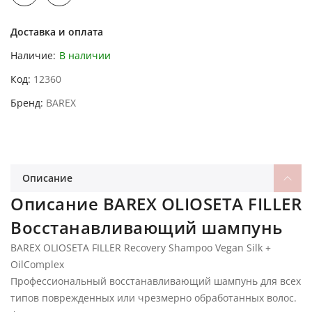
Доставка и оплата
Наличие:
В наличии
Код
12360
Бренд
BAREX
Описание
Описание BAREX OLIOSETA FILLER
Восстанавливающий шампунь
BAREX OLIOSETA FILLER Recovery Shampoo Vegan Silk +
OilComplex
Профессиональный восстанавливающий шампунь для всех
типов поврежденных или чрезмерно обработанных волос.