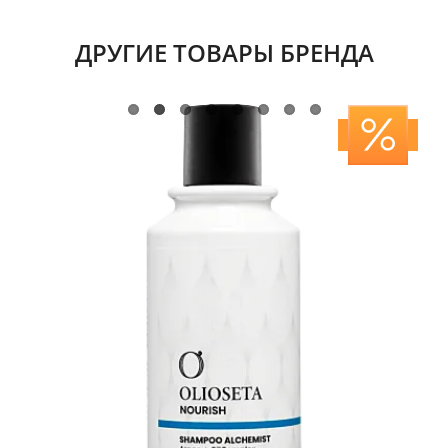
ДРУГИЕ ТОВАРЫ БРЕНДА