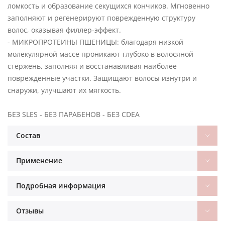
ломкость и образование секущихся кончиков. Мгновенно
заполняют и регенерируют поврежденную структуру
волос, оказывая филлер-эффект.
- МИКРОПРОТЕИНЫ ПШЕНИЦЫ: благодаря низкой
молекулярной массе проникают глубоко в волосяной
стержень, заполняя и восстанавливая наиболее
поврежденные участки. Защищают волосы изнутри и
снаружи, улучшают их мягкость.
БЕЗ SLES - БЕЗ ПАРАБЕНОВ - БЕЗ CDEA
Состав
Применение
Подробная информация
Отзывы