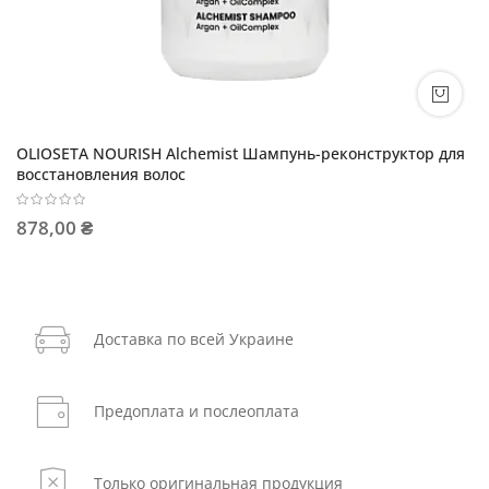
OLIOSETA NOURISH Alchemist Шампунь-реконструктор для
восстановления волос
878,00 ₴
Доставка по всей Украине
Предоплата и послеоплата
Только оригинальная продукция