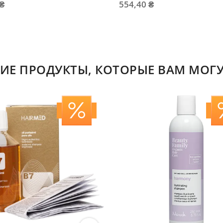
 ₴
554,40 ₴
ИЕ ПРОДУКТЫ, КОТОРЫЕ ВАМ МОГУ