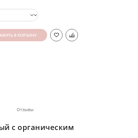
АВИТЬ В КОРЗИНУ
Отзывы
ый с органическим