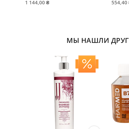
1 144,00 ₴
554,40
МЫ НАШЛИ ДРУГ