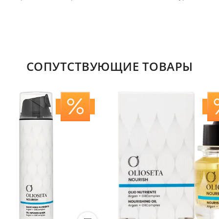
СОПУТСТВУЮЩИЕ ТОВАРЫ