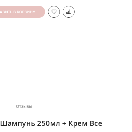
АВИТЬ В КОРЗИНУ
Отзывы
 Шампунь 250мл + Крем Все