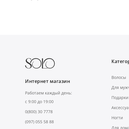
Категор
Волосы
Интернет магазин
Для муж
Работаем каждый день:
Подарки
с 9:00 до 19:00
Аксессу
0(800) 30 7778
Ногти
(097) 055 58 88
Для дом