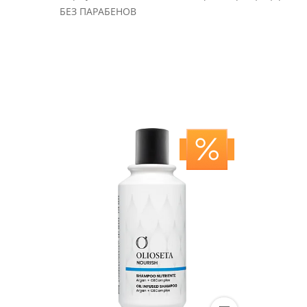
БЕЗ ПАРАБЕНОВ