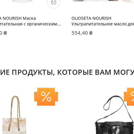
A NOURISH Маска
OLIOSETA NOURISH
итательная с органическим
Ультрапитательное масло для
ым маслом
0 ₴
554,40 ₴
ИЕ ПРОДУКТЫ, КОТОРЫЕ ВАМ МОГУ