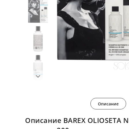
Описание
Описание BAREX OLIOSETA 