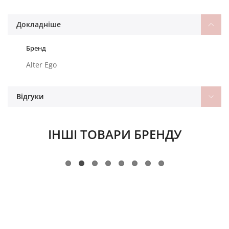
Докладніше
Бренд
Alter Ego
Відгуки
ІНШІ ТОВАРИ БРЕНДУ