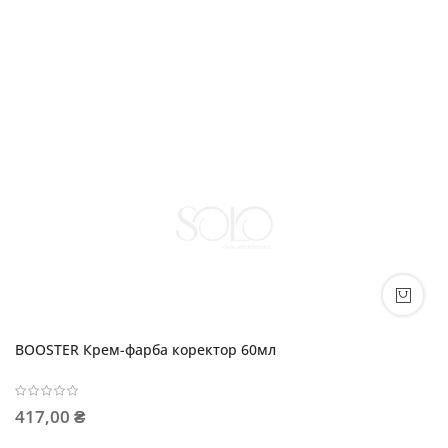
BOOSTER Крем-фарба коректор 60мл
417,00 ₴