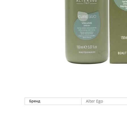
Бренд
Alter Ego