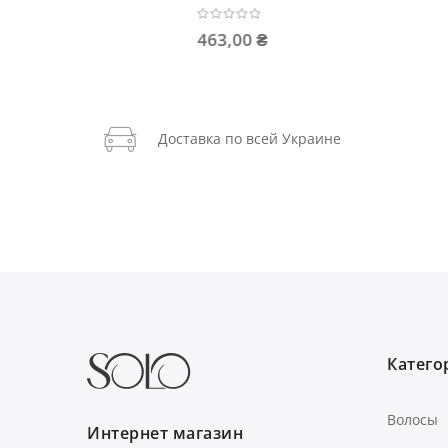
212,00 ₴
681,0
Доставка по всей Украине
Категор
Волосы
Интернет магазин