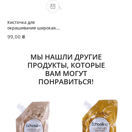
Кисточка для
окрашивания широкая,
прозрачная
99,00 ₴
МЫ НАШЛИ ДРУГИЕ
ПРОДУКТЫ, КОТОРЫЕ
ВАМ МОГУТ
ПОНРАВИТЬСЯ!