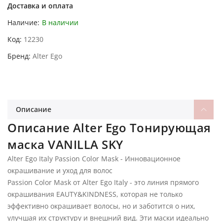
Доставка и оплата
Наличие:
В наличии
Код
12230
Бренд
Alter Ego
Описание
Описание Alter Ego Тонирующая
маска VANILLA SKY
Alter Ego Italy Passion Color Mask - Инновационное
окрашивание и уход для волос
Passion Color Mask от Alter Ego Italy - это линия прямого
окрашивания EAUTY&KINDNESS, которая не только
эффективно окрашивает волосы, но и заботится о них,
улучшая их структуру и внешний вид. Эти маски идеально