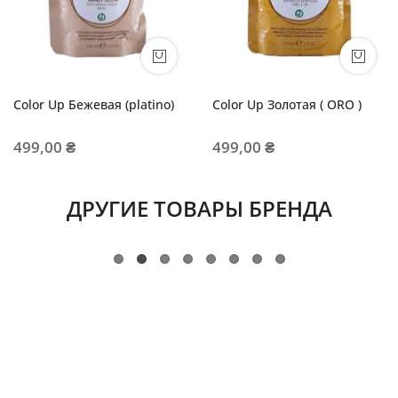
Color Up Бежевая (platino)
Color Up Золотая ( ORO )
499,00 ₴
499,00 ₴
ДРУГИЕ ТОВАРЫ БРЕНДА