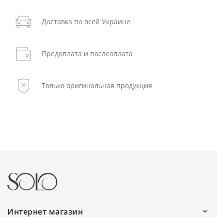
Доставка по всей Украине
Предоплата и послеоплата
Только оригинальная продукция
Интернет магазин