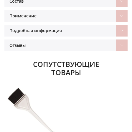
Состав
Применение
Подробная информация
Отзывы
СОПУТСТВУЮЩИЕ
ТОВАРЫ