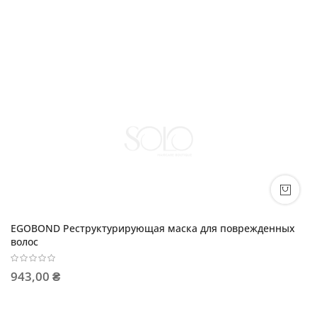
EGOBOND Реструктурирующая маска для поврежденных
волос
943,00 ₴