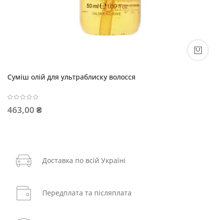
Суміш олій для ультраблиску волосся
463,00 ₴
Доставка по всій Україні
Передплата та післяплата