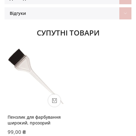
Відгуки
СУПУТНІ ТОВАРИ
Пензлик для фарбування
широкий, прозорий
99,00 ₴