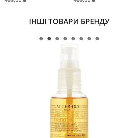
ІНШІ ТОВАРИ БРЕНДУ