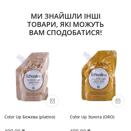
МИ ЗНАЙШЛИ ІНШІ
ТОВАРИ, ЯКІ МОЖУТЬ
ВАМ СПОДОБАТИСЯ!
Color Up Бежева (platino)
Color Up Золота (ORO)
499,00 ₴
499,00 ₴