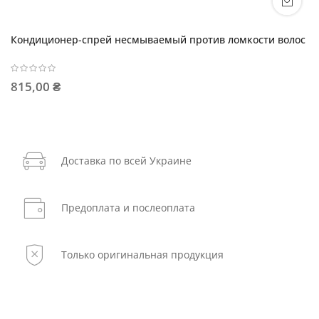
Кондиционер-спрей несмываемый против ломкости волос
815,00 ₴
Доставка по всей Украине
Предоплата и послеоплата
Только оригинальная продукция