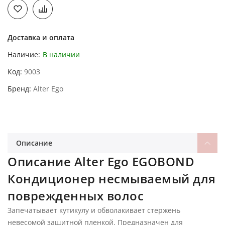
Доставка и оплата
Наличие:
В наличии
Код
9003
Бренд
Alter Ego
Описание
Описание Alter Ego EGOBOND
Кондиционер несмываемый для
поврежденных волос
Запечатывает кутикулу и обволакивает стержень
невесомой защитной пленкой. Предназначен для