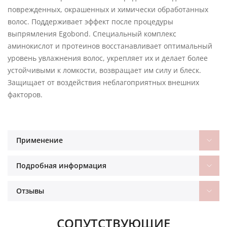
поврежденных, окрашенных и химически обработанных
волос. Поддерживает эффект после процедуры
выпрямления Egobond. Специальный комплекс
аминокислот и протеинов восстанавливает оптимальный
уровень увлажнения волос, укрепляет их и делает более
устойчивыми к ломкости, возвращает им силу и блеск.
Защищает от воздействия неблагоприятных внешних
факторов.
Применение
Подробная информация
Отзывы
СОПУТСТВУЮЩИЕ