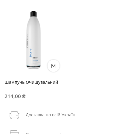
Шампунь Очищувальний
214,00 ₴
Доставка по всій Україні