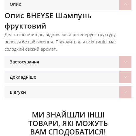
Опис
Опис BHEYSE Шампунь
фруктовий
Делікатно очищає, відновлює й регенерує структуру
волосся без обтяження. Підходить для всіх типів, має
солодкий свіжий аромат.
Застосування
Докладніше
Відгуки
МИ ЗНАЙШЛИ ІНШІ
ТОВАРИ, ЯКІ МОЖУТЬ
ВАМ СПОДОБАТИСЯ!