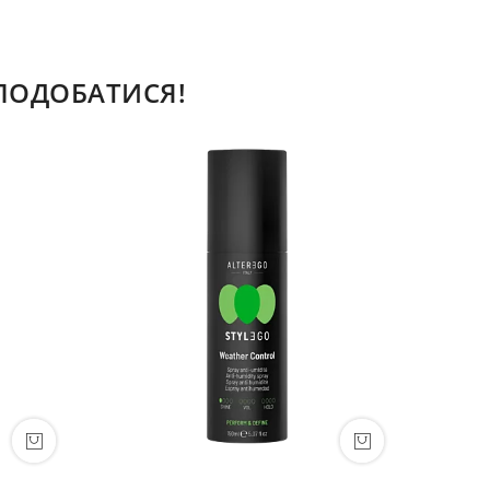
СПОДОБАТИСЯ!