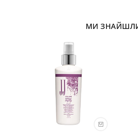
МИ ЗНАЙШЛИ 