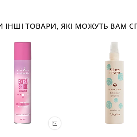
ІНШІ ТОВАРИ, ЯКІ МОЖУТЬ ВАМ 