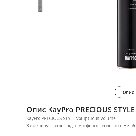
Опис
Опис KayPro PRECIOUS STYLE
KayPro PRECIOUS STYLE Voluptuous Volume
Забезпечує захист від атмосферної вологості. Не об