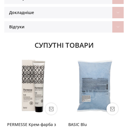
Докладніше
Відгуки
СУПУТНІ ТОВАРИ
PERMESSE Крем-фарба з
BASIC Blu