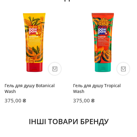
Гель для душу Botanical
Гель для душу Tropical
Wash
Wash
375,00 ₴
375,00 ₴
ІНШІ ТОВАРИ БРЕНДУ