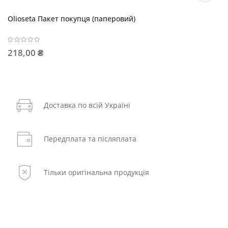
Olioseta Пакет покупця (паперовий)
218,00 ₴
Доставка по всій Україні
Передплата та післяплата
Тільки оригінальна продукція