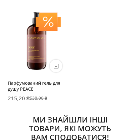
Парфумований гель для
душу PEACE
215,20 ₴
538,00 ₴
МИ ЗНАЙШЛИ ІНШІ
ТОВАРИ, ЯКІ МОЖУТЬ
ВАМ СПОДОБАТИСЯ!