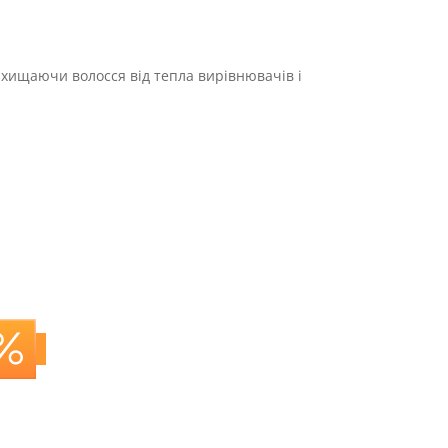
ахищаючи волосся від тепла вирівнювачів і