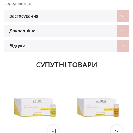
середовища.
Застосування
Докладніше
Відгуки
СУПУТНІ ТОВАРИ