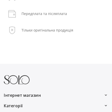
Передплата та післяплата
Тільки оригінальна продукція
Інтернет магазин
Ми працюємо:
Категорії
Пн–Пт: 10:00–19:00