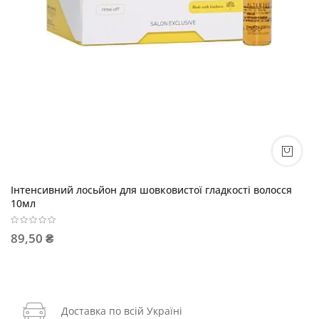
Інтенсивний лосьйон для шовковистої гладкості волосся
10мл
89,50 ₴
Доставка по всій Україні