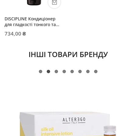
DISCIPLINE Кондиціонер
для гладкості тонкого та
нормального волосся
734,00 ₴
ІНШІ ТОВАРИ БРЕНДУ