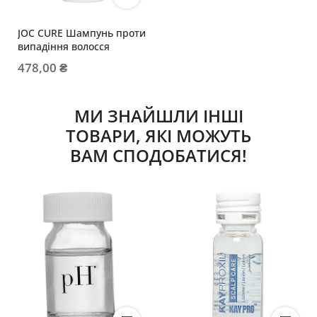
JOC CURE Шампунь проти
випадіння волосся
478,00 ₴
МИ ЗНАЙШЛИ ІНШІ
ТОВАРИ, ЯКІ МОЖУТЬ
ВАМ СПОДОБАТИСЯ!