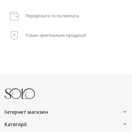
Передплата та післяплата
Тільки оригінальна продукція
Інтернет магазин
Ми працюємо:
Категорії
Пн–Пт: 10:00–19:00
Волосся