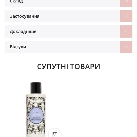
Склад
Застосування
Докладніше
Відгуки
СУПУТНІ ТОВАРИ