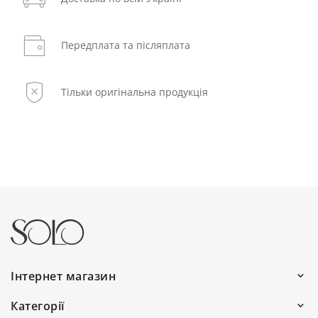
Передплата та післяплата
Тільки оригінальна продукція
Інтернет магазин
Ми працюємо:
Категорії
Пн–Пт: 10:00–19:00