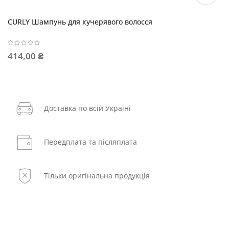
CURLY Шампунь для кучерявого волосся
414,00 ₴
Доставка по всій Україні
Передплата та післяплата
Тільки оригінальна продукція