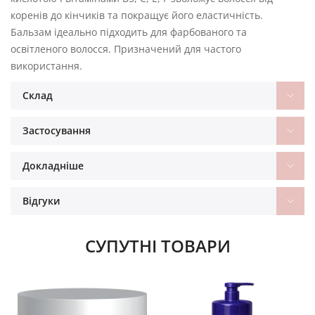
коренів до кінчиків та покращує його еластичність.
Бальзам ідеально підходить для фарбованого та
освітленого волосся. Призначений для частого
використання.
Склад
Застосування
Докладніше
Відгуки
СУПУТНІ ТОВАРИ