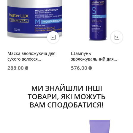
Маска зволожуюча для
Шампунь
сухого волосся
зволожувальний для
MOISTURIZING
сухого волосся
288,00 ₴
576,00 ₴
МИ ЗНАЙШЛИ ІНШІ
ТОВАРИ, ЯКІ МОЖУТЬ
ВАМ СПОДОБАТИСЯ!