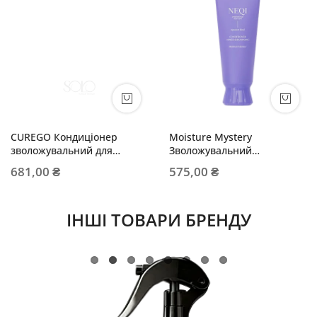
CUREGO Кондиціонер
Moisture Mystery
зволожувальний для
Зволожувальний
волосся
кондиціонер
681,00 ₴
575,00 ₴
ІНШІ ТОВАРИ БРЕНДУ