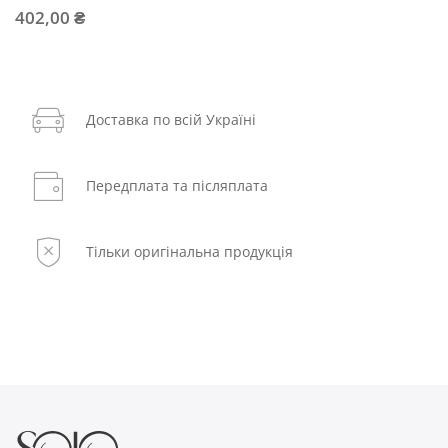
402,00 ₴
Доставка по всій Україні
Передплата та післяплата
Тільки оригінальна продукція