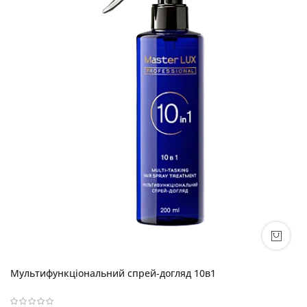
Мультифункціональний спрей-догляд 10в1