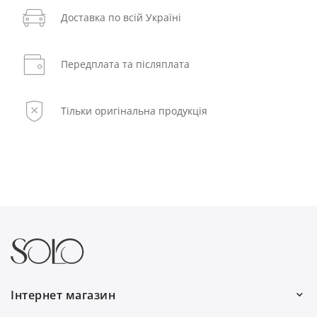
Доставка по всій Україні
Передплата та післяплата
Тільки оригінальна продукція
Інтернет магазин
Ми працюємо: