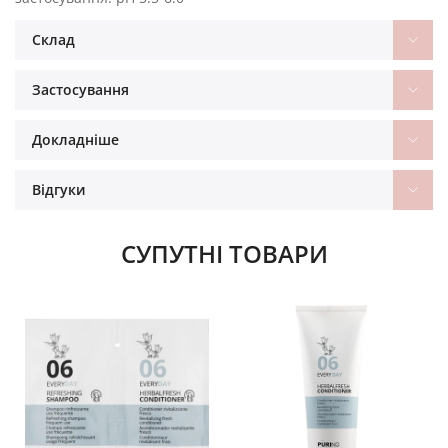
Склад
Застосування
Докладніше
Відгуки
СУПУТНІ ТОВАРИ