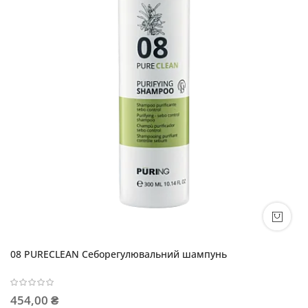
08 PURECLEAN Себорегулювальний шампунь
454,00 ₴