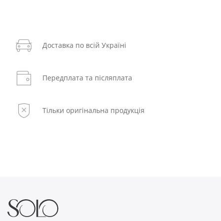
Доставка по всій Україні
Передплата та післяплата
Тільки оригінальна продукція