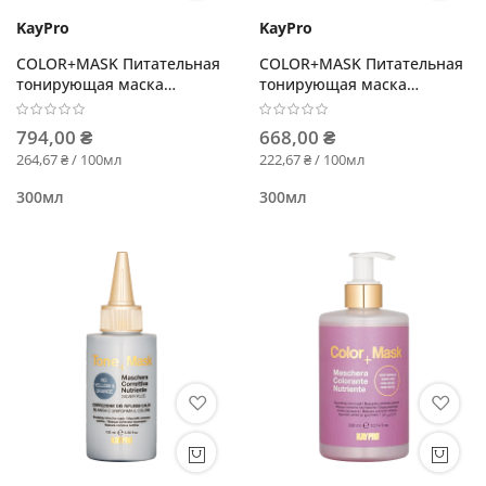
KayPro
KayPro
COLOR+MASK Питательная
COLOR+MASK Питательная
тонирующая маска
тонирующая маска
Шоколад
Бежевый
794,00 ₴
668,00 ₴
264,67 ₴ / 100мл
222,67 ₴ / 100мл
300мл
300мл