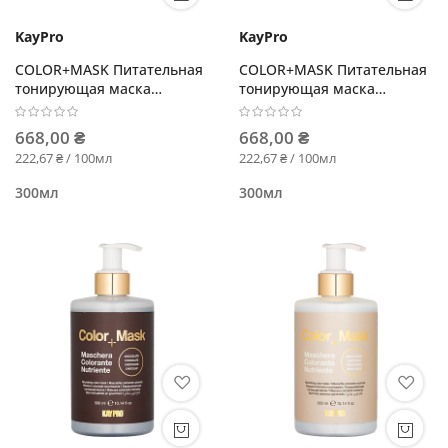
KayPro
KayPro
COLOR+MASK Питательная
COLOR+MASK Питательная
тонирующая маска
тонирующая маска
Красный
Интенсивная медь
668,00 ₴
668,00 ₴
222,67 ₴ / 100мл
222,67 ₴ / 100мл
300мл
300мл