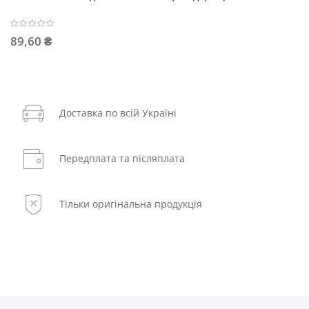
89,60 ₴
Доставка по всій Україні
Передплата та післяплата
Тільки оригінальна продукція