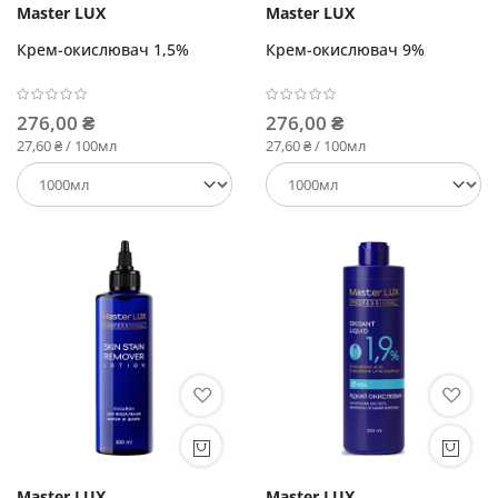
Master LUX
Master LUX
Крем-окислювач 1,5%
Крем-окислювач 9%
276,00 ₴
276,00 ₴
27,60 ₴ / 100мл
27,60 ₴ / 100мл
Master LUX
Master LUX