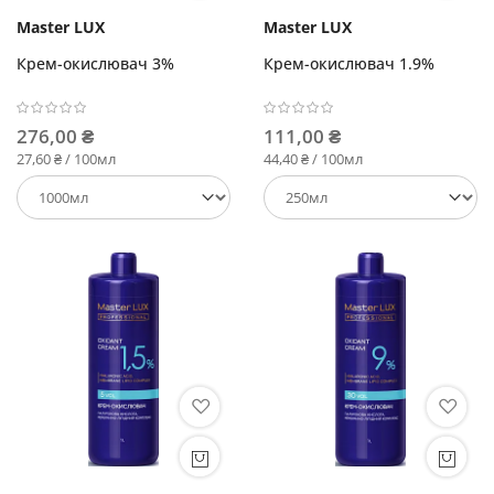
Master LUX
Master LUX
Крем-окислювач 3%
Крем-окислювач 1.9%
276,00 ₴
111,00 ₴
27,60 ₴ / 100мл
44,40 ₴ / 100мл