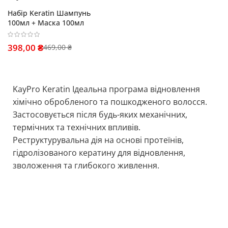
Набір Keratin Шампунь
100мл + Маска 100мл
398,00 ₴
469,00 ₴
KayPro Keratin Ідеальна програма відновлення
хімічно обробленого та пошкодженого волосся.
Застосовується після будь-яких механічних,
термічних та технічних впливів.
Реструктурувальна дія на основі протеїнів,
гідролізованого кератину для відновлення,
зволоження та глибокого живлення.