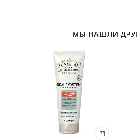
МЫ НАШЛИ ДРУГ