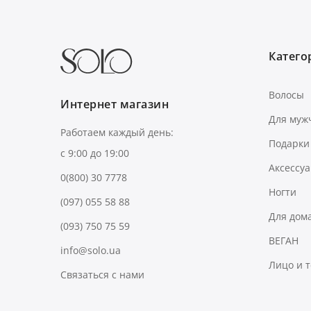
Категор
Волосы
Интернет магазин
Для муж
Работаем каждый день:
Подарки
с 9:00 до 19:00
Аксессу
0(800) 30 7778
Ногти
(097) 055 58 88
Для дом
(093) 750 75 59
ВЕГАН
info@solo.ua
Лицо и 
Связаться с нами