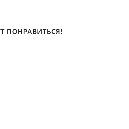
Т ПОНРАВИТЬСЯ!