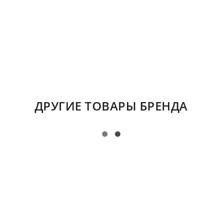
ДРУГИЕ ТОВАРЫ БРЕНДА