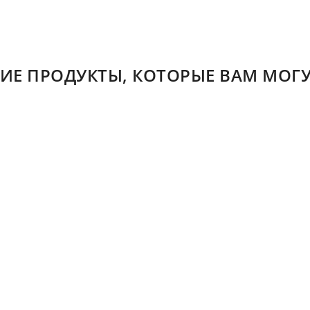
ИЕ ПРОДУКТЫ, КОТОРЫЕ ВАМ МОГУ