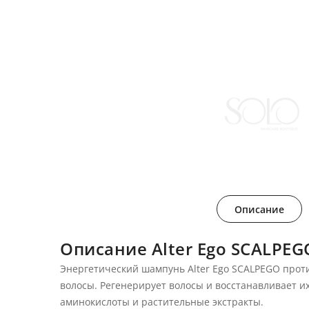
Описание
Описание Alter Ego SCALPE
Энергетический шампунь Alter Ego SCALPEGO прот
волосы. Регенерирует волосы и восстанавливает и
аминокислоты и растительные экстракты.