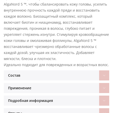
AlgaNord 5 ™, чтобы сбалансировать кожу головы, усилить
внутреннюю прочность каждой пряди и восстановить
каждое волокно. Биозащитный комплекс, который
включает биотин и ниацинамид, восстанавливает
повреждения, проникая в волосы, глубоко питает и
укрепляет стержень изнутри. Стимулируя кровообращение
кожи головы и омолаживая фолликулы, AlgaNord 5 ™
восстанавливает чрезмерно обработанные волосы с
каждой дозой, улучшая их эластичность. Добавляет
мягкости, блеска и плотности.
Идеально подходит для поврежденных и возрастных волос.
Состав
Применение
Подробная информация