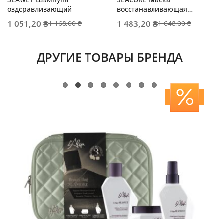
оздоравливающий
восстанавливающая
интенсивного действия
1 051,20 ₴
1 483,20 ₴
1 168,00 ₴
1 648,00 ₴
ДРУГИЕ ТОВАРЫ БРЕНДА