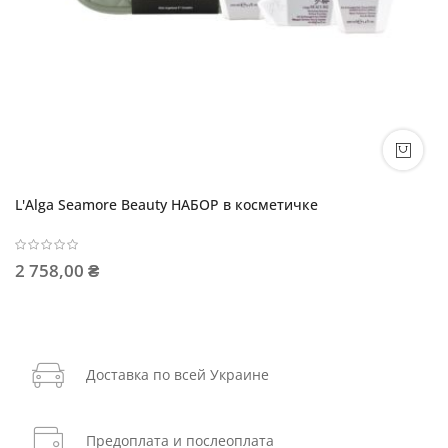
L'Alga Seamore Beauty НАБОР в косметичке
2 758,00 ₴
Доставка по всей Украине
Предоплата и послеоплата