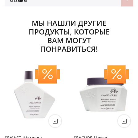
Отзывы
МЫ НАШЛИ ДРУГИЕ
ПРОДУКТЫ, КОТОРЫЕ
ВАМ МОГУТ
ПОНРАВИТЬСЯ!
SEAWET Шампунь
SEACURE Маска