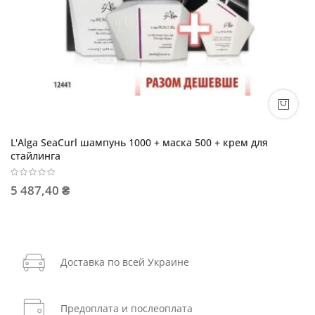
L'Alga SeaCurl шампунь 1000 + маска 500 + крем для
стайлинга
5 487,40 ₴
Доставка по всей Украине
Предоплата и послеоплата