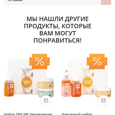
МЫ НАШЛИ ДРУГИЕ
ПРОДУКТЫ, КОТОРЫЕ
ВАМ МОГУТ
ПОНРАВИТЬСЯ!
Набор TRY ME Увлажнение
Дорожный набор