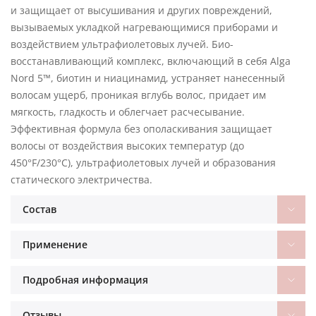
и защищает от высушивания и других повреждений,
вызываемых укладкой нагревающимися приборами и
воздействием ультрафиолетовых лучей. Био-
восстанавливающий комплекс, включающий в себя Alga
Nord 5™, биотин и ниацинамид, устраняет нанесенный
волосам ущерб, проникая вглубь волос, придает им
мягкость, гладкость и облегчает расчесывание.
Эффективная формула без ополаскивания защищает
волосы от воздействия высоких температур (до
450°F/230°C), ультрафиолетовых лучей и образования
статического электричества.
Состав
Применение
Подробная информация
Отзывы