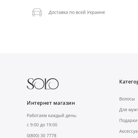
Доставка по всей Украине
Категор
Волосы
Интернет магазин
Для муж
Работаем каждый день:
Подарки
с 9:00 до 19:00
Аксессу
0(800) 30 7778