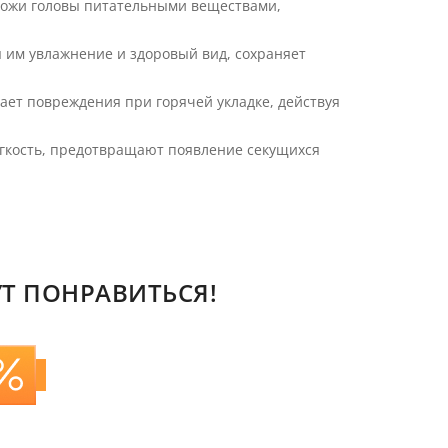
 кожи головы питательными веществами,
я им увлажнение и здоровый вид, сохраняет
ает повреждения при горячей укладке, действуя
гкость, предотвращают появление секущихся
Т ПОНРАВИТЬСЯ!