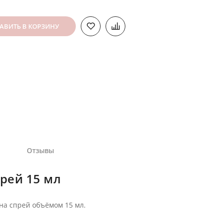
АВИТЬ В КОРЗИНУ
Отзывы
прей 15 мл
на спрей объёмом 15 мл.