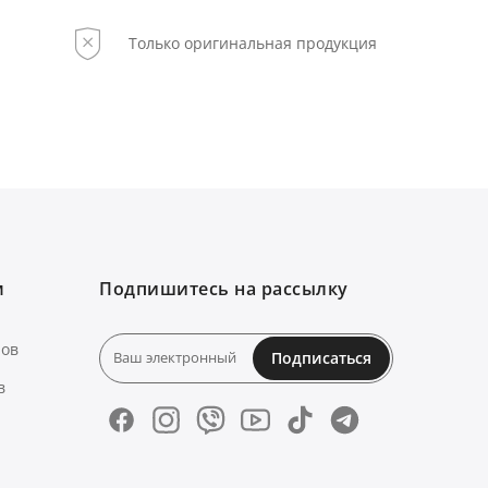
Только оригинальная продукция
м
Подпишитесь на рассылку
нов
Подписаться
в