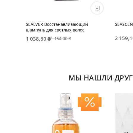
SEALVER Восстанавливающий
SEASCEN
шампунь для светлых волос
2 159,1
1 038,60 ₴
1 154,00 ₴
МЫ НАШЛИ ДРУГ