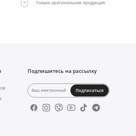
Только оригинальная продукция
м
Подпишитесь на рассылку
нов
Подписаться
в