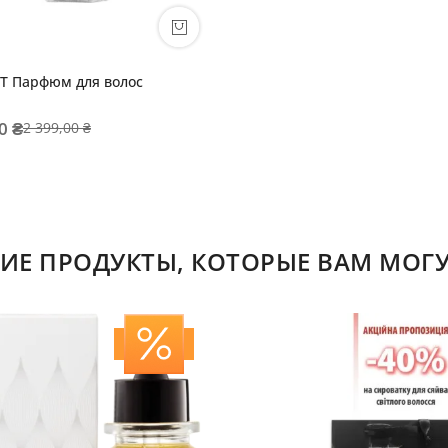
T Парфюм для волос
0 ₴
2 399,00 ₴
ИЕ ПРОДУКТЫ, КОТОРЫЕ ВАМ МОГУ