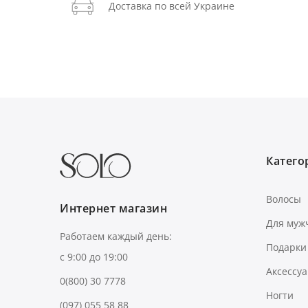
Доставка по всей Украине
Категор
Волосы
Интернет магазин
Для муж
Работаем каждый день:
Подарки
с 9:00 до 19:00
Аксессу
0(800) 30 7778
Ногти
(097) 055 58 88