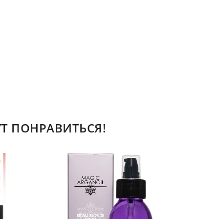
Т ПОНРАВИТЬСЯ!