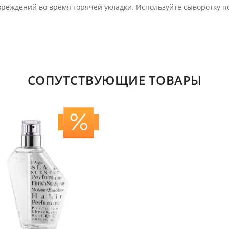
вреждений во время горячей укладки. Используйте сыворотку по
СОПУТСТВУЮЩИЕ ТОВАРЫ