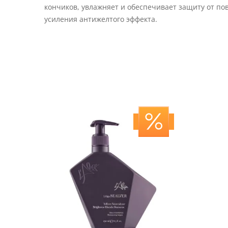
кончиков, увлажняет и обеспечивает защиту от по
усиления антижелтого эффекта.