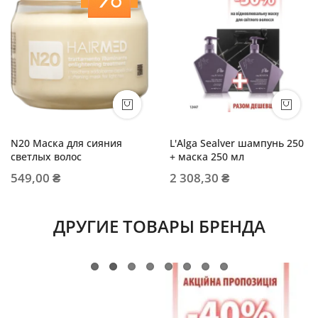
N20 Маска для сияния
L'Alga Sealver шампунь 250
светлых волос
+ маска 250 мл
549,00 ₴
2 308,30 ₴
ДРУГИЕ ТОВАРЫ БРЕНДА