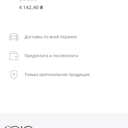
4 142,40 ₴
Доставка по всей Украине
Предоплата и послеоплата
Только оригинальная продукция