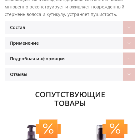
мгновенно реконструирует и оживляет поврежденный
стержень волоса и кутикулу, устраняет пушистость.
Состав
Применение
Подробная информация
Отзывы
СОПУТСТВУЮЩИЕ
ТОВАРЫ