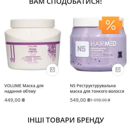
ВАМ СПОДОБАТИСЯ!
VOLUME Маска для
N5 Реструктурувальна
надання об'єму
маска для тонкого волосся
449,00 ₴
549,00 ₴
1 098,00 ₴
ІНШІ ТОВАРИ БРЕНДУ