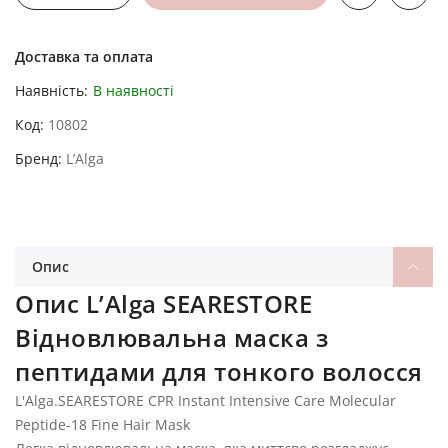
Доставка та оплата
Наявність:
В наявності
Код
10802
Бренд
L’Alga
Опис
Опис L’Alga SEARESTORE
Відновлювальна маска з
пептидами для тонкого волосся
L'Alga.SEARESTORE CPR Instant Intensive Care Molecular
Peptide-18 Fine Hair Mask