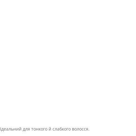
Ідеальний для тонкого й слабкого волосся.