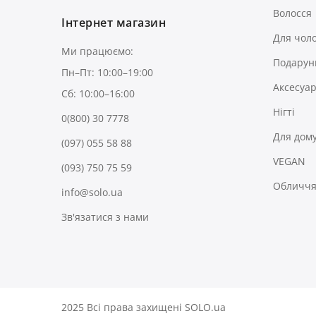
Волосся
Інтернет магазин
Для чоло
Ми працюємо:
Подарун
Пн–Пт: 10:00–19:00
Аксесуа
Сб: 10:00–16:00
Нігті
0(800) 30 7778
Для дом
(097) 055 58 88
VEGAN
(093) 750 75 59
Обличчя 
info@solo.ua
Зв'язатися з нами
2025 Всі права захищені SOLO.ua