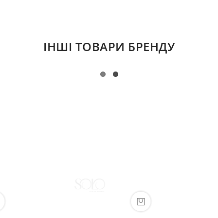
ІНШІ ТОВАРИ БРЕНДУ