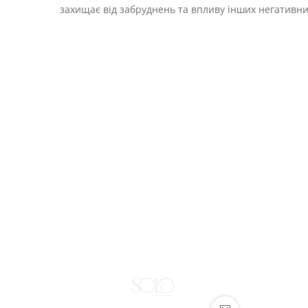
захищає від забруднень та впливу інших негативн