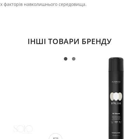
их факторів навколишнього середовища.
ІНШІ ТОВАРИ БРЕНДУ