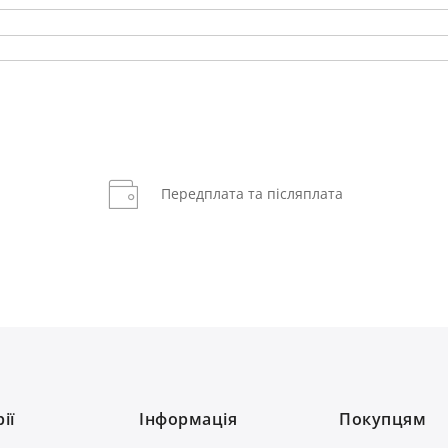
Передплата та післяплата
ії
Інформація
Покупцям