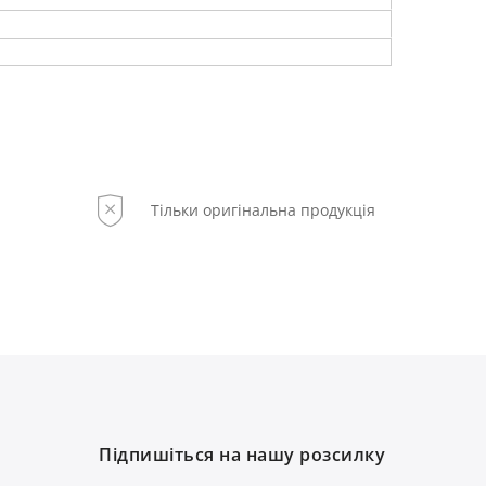
Тільки оригінальна продукція
Підпишіться на нашу розсилку