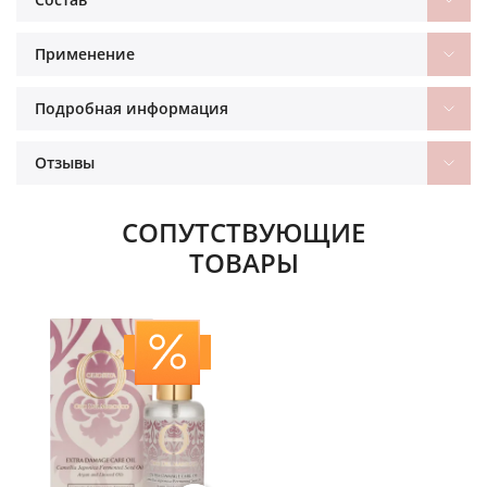
Применение
Подробная информация
Отзывы
СОПУТСТВУЮЩИЕ
ТОВАРЫ