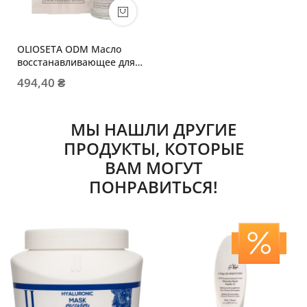
OLIOSETA ODM Масло
восстанавливающее для
поврежденных волос
494,40 ₴
МЫ НАШЛИ ДРУГИЕ
ПРОДУКТЫ, КОТОРЫЕ
ВАМ МОГУТ
ПОНРАВИТЬСЯ!