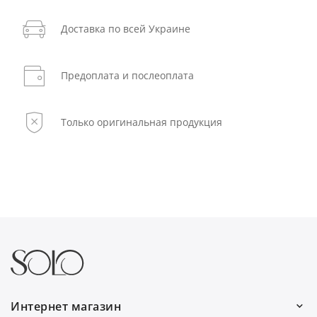
Доставка по всей Украине
Предоплата и послеоплата
Только оригинальная продукция
Интернет магазин