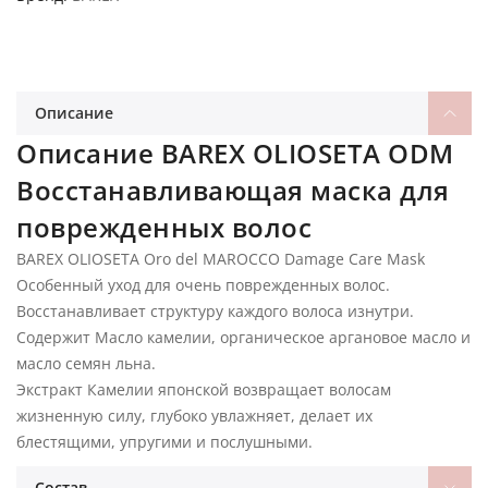
Описание
Описание BAREX OLIOSETA ODM
Восстанавливающая маска для
поврежденных волос
BAREX OLIOSETA Oro del MAROCCO Damage Care Mask
Особенный уход для очень поврежденных волос.
Восстанавливает структуру каждого волоса изнутри.
Содержит Масло камелии, органическое аргановое масло и
масло семян льна.
Экстракт Камелии японской возвращает волосам
жизненную силу, глубоко увлажняет, делает их
блестящими, упругими и послушными.
Состав