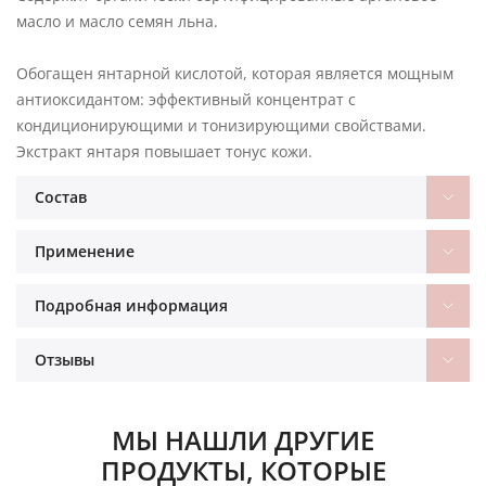
масло и масло семян льна.
Обогащен янтарной кислотой, которая является мощным
антиоксидантом: эффективный концентрат с
кондиционирующими и тонизирующими свойствами.
Экстракт янтаря повышает тонус кожи.
Состав
Применение
Подробная информация
Отзывы
МЫ НАШЛИ ДРУГИЕ
ПРОДУКТЫ, КОТОРЫЕ