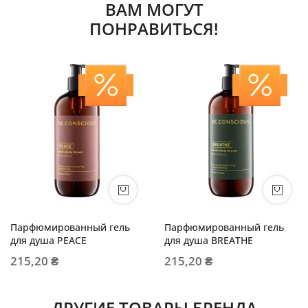
ВАМ МОГУТ
ПОНРАВИТЬСЯ!
Парфюмированный гель
Парфюмированный гель
для душа PEACE
для душа BREATHE
215,20 ₴
215,20 ₴
ДРУГИЕ ТОВАРЫ БРЕНДА