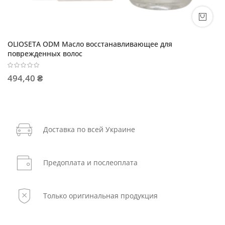
OLIOSETA ODM Масло восстанавливающее для
поврежденных волос
494,40 ₴
Доставка по всей Украине
Предоплата и послеоплата
Только оригинальная продукция