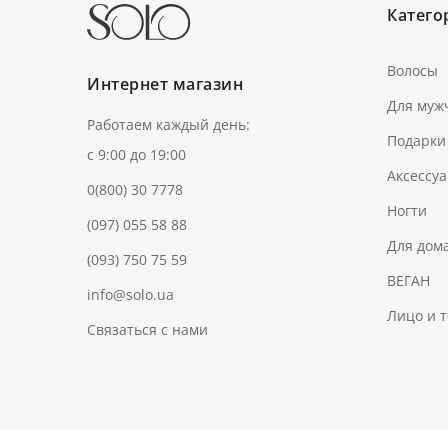
Категор
Волосы
Интернет магазин
Для муж
Работаем каждый день:
Подарки
с 9:00 до 19:00
Аксессу
0(800) 30 7778
Ногти
(097) 055 58 88
Для дом
(093) 750 75 59
ВЕГАН
info@solo.ua
Лицо и 
Связаться с нами