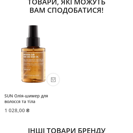
ТОВАРИ, ЯКІ МОЖУТЬ
ВАМ СПОДОБАТИСЯ!
SUN Олія-шимер для
волосся та тіла
1 028,00 ₴
ІНШІ ТОВАРИ БРЕНДУ